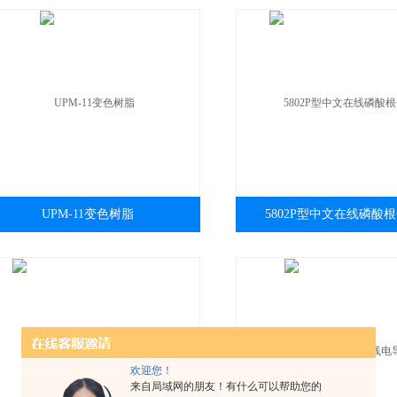
UPM-11变色树脂
5802P型中文在线磷酸
欢迎您！
来自局域网的朋友！有什么可以帮助您的