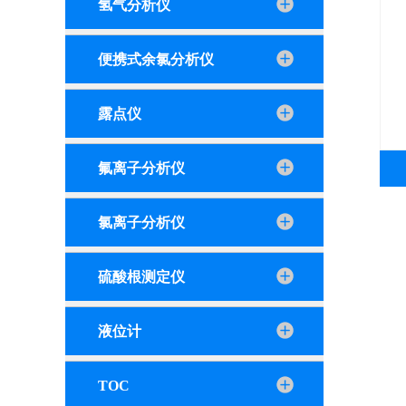
氢气分析仪
便携式余氯分析仪
露点仪
氟离子分析仪
氯离子分析仪
硫酸根测定仪
液位计
TOC