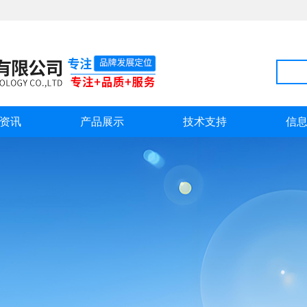
资讯
产品展示
技术支持
信