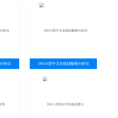
根分析仪
5801Si型中文在线硅酸根分析仪