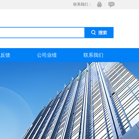
联系我们：
息反馈
公司业绩
联系我们