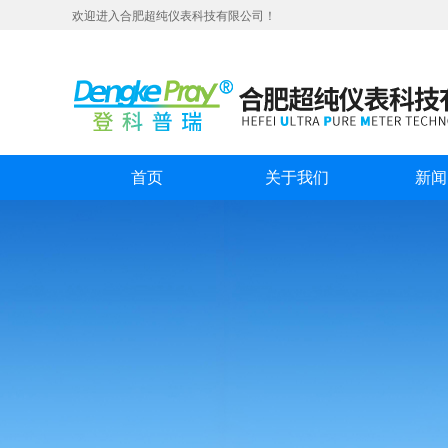
欢迎进入合肥超纯仪表科技有限公司！
首页
关于我们
新闻