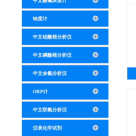
中文酸碱浓度计
钠度计
中文硅酸根分析仪
中文磷酸根分析仪
中文余氯分析仪
ORP计
中文联氨分析仪
仪表化学试剂