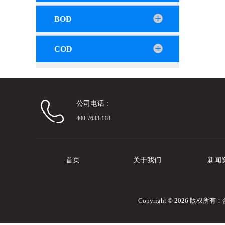
BOD
COD
公司电话：
400-7633-118
首页
关于我们
新闻
Copyright © 2026 