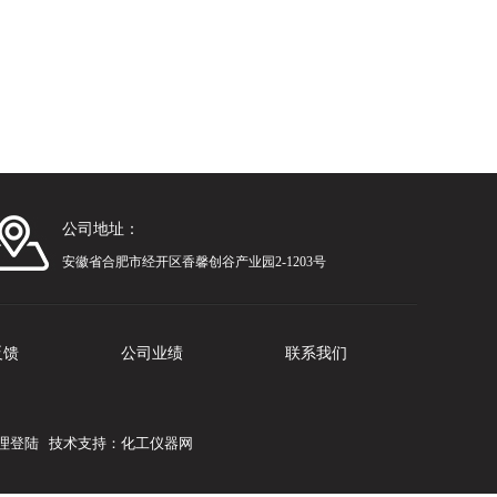
公司地址：
安徽省合肥市经开区香馨创谷产业园2-1203号
反馈
公司业绩
联系我们
理登陆
技术支持：
化工仪器网